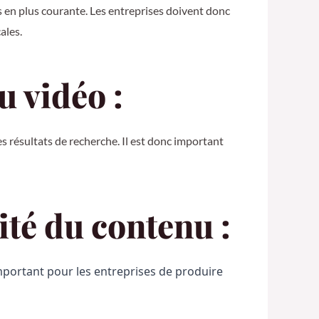
us en plus courante. Les entreprises doivent donc
ales.
u vidéo :
s résultats de recherche. Il est donc important
ité du contenu :
mportant pour les entreprises de produire 