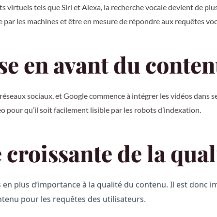
s virtuels tels que Siri et Alexa, la recherche vocale devient de pl
le par les machines et être en mesure de répondre aux requêtes voc
se en avant du conten
s réseaux sociaux, et Google commence à intégrer les vidéos dans se
 pour qu’il soit facilement lisible par les robots d’indexation.
 croissante de la qual
n plus d’importance à la qualité du contenu. Il est donc i
ntenu pour les requêtes des utilisateurs.