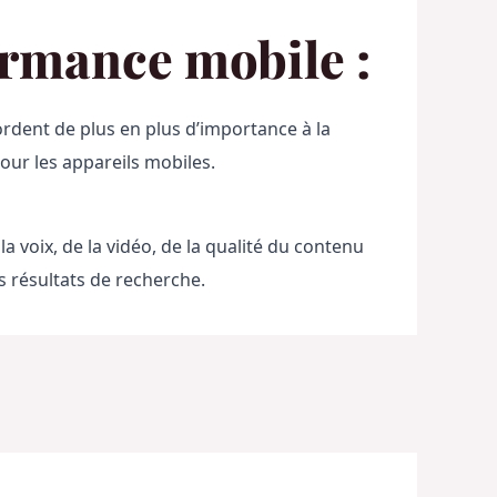
ormance mobile :
rdent de plus en plus d’importance à la 
our les appareils mobiles.
 voix, de la vidéo, de la qualité du contenu 
s résultats de recherche.