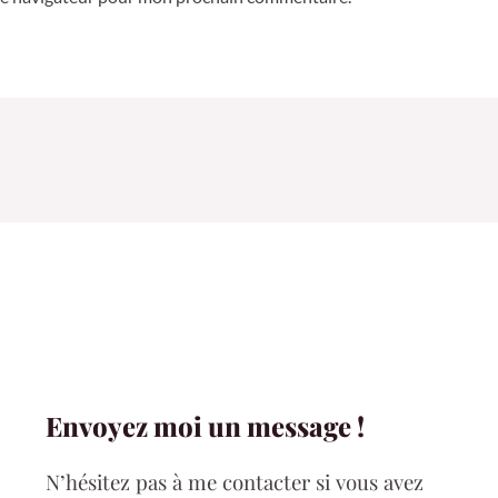
Envoyez moi un message !
N’hésitez pas à me contacter si vous avez