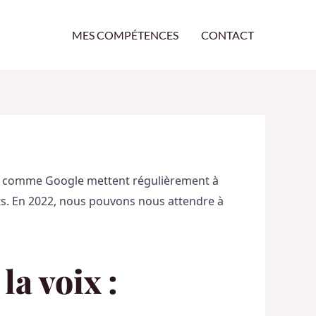
MES COMPÉTENCES
CONTACT
e comme Google mettent régulièrement à 
nts. En 2022, nous pouvons nous attendre à 
la voix :