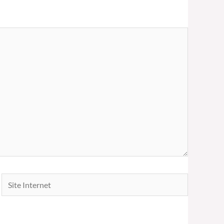
Site
Internet