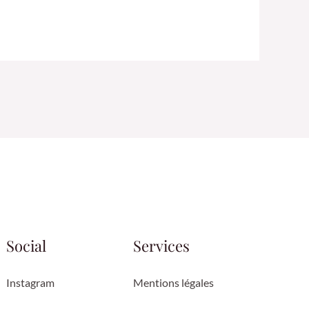
Social
Services
Instagram
Mentions légales