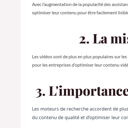
Avec l’augmentation de la popularité des assistant
optimiser leur contenu pour être facilement lisib
2. La mi
Les vidéos sont de plus en plus populaires sur le
pour les entreprises d’optimiser leur contenu vidéo
3. L'importance
Les moteurs de recherche accordent de plus e
du contenu de qualité et d’optimiser leur co