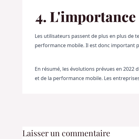
4. L'importance
Les utilisateurs passent de plus en plus de 
performance mobile. Il est donc important po
En résumé, les évolutions prévues en 2022 dan
et de la performance mobile. Les entreprises
Laisser un commentaire