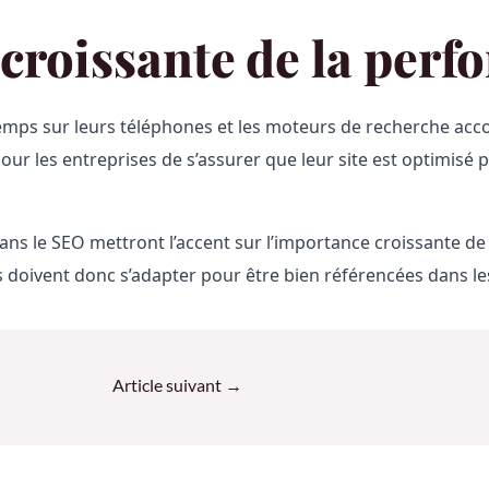
 croissante de la perf
temps sur leurs téléphones et les moteurs de recherche acco
ur les entreprises de s’assurer que leur site est optimisé p
s le SEO mettront l’accent sur l’importance croissante de la
 doivent donc s’adapter pour être bien référencées dans le
Article suivant
→