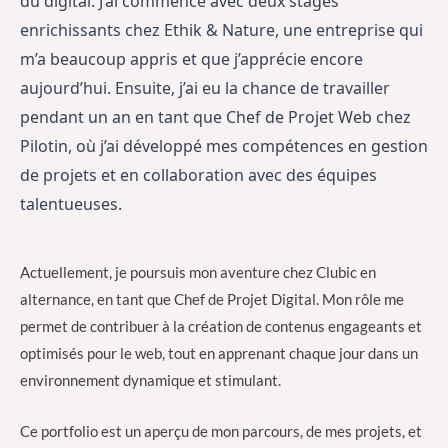
du digital. J’ai commencé avec deux stages 
enrichissants chez Ethik & Nature, une entreprise qui 
m’a beaucoup appris et que j’apprécie encore 
aujourd’hui. Ensuite, j’ai eu la chance de travailler 
pendant un an en tant que Chef de Projet Web chez 
Pilotin, où j’ai développé mes compétences en gestion 
de projets et en collaboration avec des équipes 
talentueuses.
Actuellement, je poursuis mon aventure chez Clubic en
alternance, en tant que Chef de Projet Digital. Mon rôle me
permet de contribuer à la création de contenus engageants et
optimisés pour le web, tout en apprenant chaque jour dans un
environnement dynamique et stimulant.
Ce portfolio est un aperçu de mon parcours, de mes projets, et