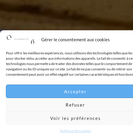
Gérer le consentement aux cookies
Pour offrir les meilleures expériences, nous utilisons des technologies telles que le
pour stocker et/ou accéder aux informations des appareils. Le fait de consentir à ce
technologies nous permettra de traiter des données telles que le comportement de
navigation ou les ID uniques sur ce site. Le fait de ne pas consentir ou de retirer son
consentement peut avoir un effet négatif sur certaines caractéristiques et fonctions
Accepter
Refuser
Voir les préférences
Politique de cookies