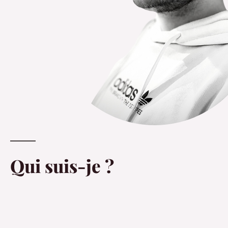
Qui suis-je ?