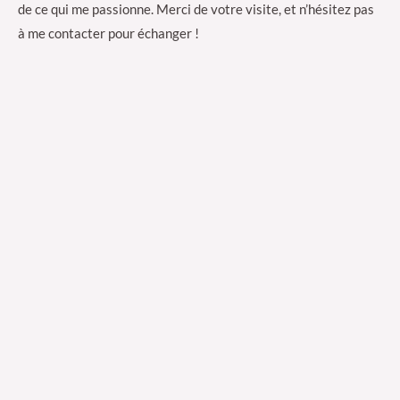
de ce qui me passionne. Merci de votre visite, et n’hésitez pas
à me contacter pour échanger !