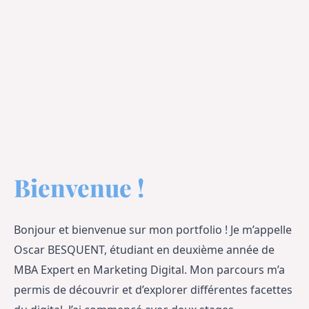
Bienvenue !
Bonjour et bienvenue sur mon portfolio ! Je m’appelle 
Oscar BESQUENT, étudiant en deuxième année de 
MBA Expert en Marketing Digital. Mon parcours m’a 
permis de découvrir et d’explorer différentes facettes 