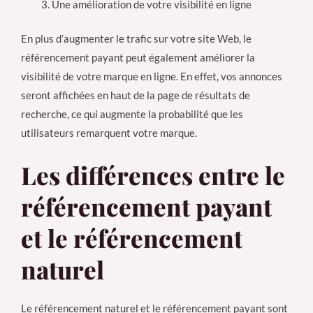
Une amélioration de votre visibilité en ligne
En plus d’augmenter le trafic sur votre site Web, le
référencement payant peut également améliorer la
visibilité de votre marque en ligne. En effet, vos annonces
seront affichées en haut de la page de résultats de
recherche, ce qui augmente la probabilité que les
utilisateurs remarquent votre marque.
Les différences entre le
référencement payant
et le référencement
naturel
Le référencement naturel et le référencement payant sont