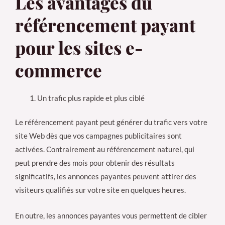
Les avantages du
référencement payant
pour les sites e-
commerce
Un trafic plus rapide et plus ciblé
Le référencement payant peut générer du trafic vers votre
site Web dès que vos campagnes publicitaires sont
activées. Contrairement au référencement naturel, qui
peut prendre des mois pour obtenir des résultats
significatifs, les annonces payantes peuvent attirer des
visiteurs qualifiés sur votre site en quelques heures.
En outre, les annonces payantes vous permettent de cibler