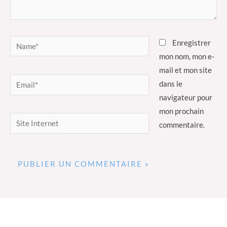
Name*
Enregistrer
mon nom, mon e-
mail et mon site
Email*
dans le
navigateur pour
mon prochain
Site
commentaire.
Internet