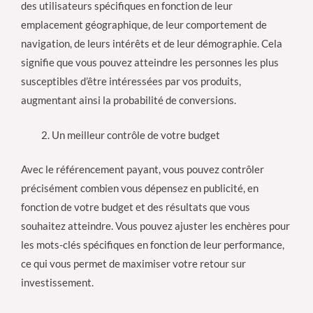
des utilisateurs spécifiques en fonction de leur
emplacement géographique, de leur comportement de
navigation, de leurs intérêts et de leur démographie. Cela
signifie que vous pouvez atteindre les personnes les plus
susceptibles d’être intéressées par vos produits,
augmentant ainsi la probabilité de conversions.
Un meilleur contrôle de votre budget
Avec le référencement payant, vous pouvez contrôler
précisément combien vous dépensez en publicité, en
fonction de votre budget et des résultats que vous
souhaitez atteindre. Vous pouvez ajuster les enchères pour
les mots-clés spécifiques en fonction de leur performance,
ce qui vous permet de maximiser votre retour sur
investissement.