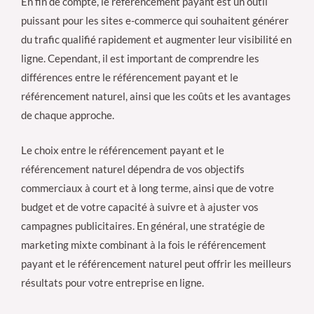
En fin de compte, le référencement payant est un outil
puissant pour les sites e-commerce qui souhaitent générer
du trafic qualifié rapidement et augmenter leur visibilité en
ligne. Cependant, il est important de comprendre les
différences entre le référencement payant et le
référencement naturel, ainsi que les coûts et les avantages
de chaque approche.
Le choix entre le référencement payant et le
référencement naturel dépendra de vos objectifs
commerciaux à court et à long terme, ainsi que de votre
budget et de votre capacité à suivre et à ajuster vos
campagnes publicitaires. En général, une stratégie de
marketing mixte combinant à la fois le référencement
payant et le référencement naturel peut offrir les meilleurs
résultats pour votre entreprise en ligne.