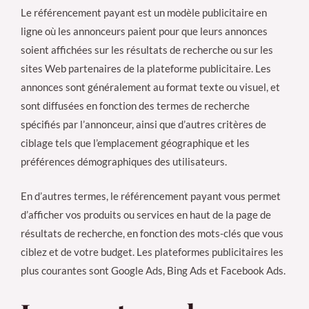
Le référencement payant est un modèle publicitaire en
ligne où les annonceurs paient pour que leurs annonces
soient affichées sur les résultats de recherche ou sur les
sites Web partenaires de la plateforme publicitaire. Les
annonces sont généralement au format texte ou visuel, et
sont diffusées en fonction des termes de recherche
spécifiés par l’annonceur, ainsi que d’autres critères de
ciblage tels que l’emplacement géographique et les
préférences démographiques des utilisateurs.
En d’autres termes, le référencement payant vous permet
d’afficher vos produits ou services en haut de la page de
résultats de recherche, en fonction des mots-clés que vous
ciblez et de votre budget. Les plateformes publicitaires les
plus courantes sont Google Ads, Bing Ads et Facebook Ads.