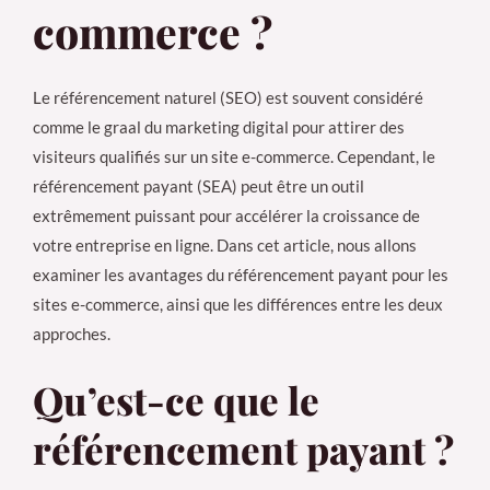
commerce ?
Le référencement naturel (SEO) est souvent considéré
comme le graal du marketing digital pour attirer des
visiteurs qualifiés sur un site e-commerce. Cependant, le
référencement payant (SEA) peut être un outil
extrêmement puissant pour accélérer la croissance de
votre entreprise en ligne. Dans cet article, nous allons
examiner les avantages du référencement payant pour les
sites e-commerce, ainsi que les différences entre les deux
approches.
Qu’est-ce que le
référencement payant ?