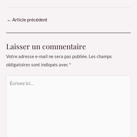
←
Article précédent
Laisser un commentaire
Votre adresse e-mail ne sera pas publiée.
Les champs
obligatoires sont indiqués avec
*
Écrivez
ici…