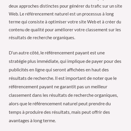
deux approches distinctes pour générer du trafic sur un site
Web. Le référencement naturel est un processus à long
terme qui consiste à optimiser votre site Web et à créer du
contenu de qualité pour améliorer votre classement sur les
résultats de recherche organiques.
côté, le référencement payant est une
D’un autre
stratégie plus immédiate, qui implique de payer pour des
publicités en ligne qui seront affichées en haut des
résultats de recherche. Il est important de noter que le
référencement payant ne garantit pas un meilleur
classement dans les résultats de recherche organiques,
alors que le référencement naturel peut prendre du
temps à produire des résultats, mais peut offrir des
avantages à long terme.