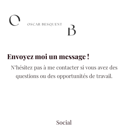
Envoyez moi un message !
N’hésitez pas à me contacter si vous avez des
questions ou des opportunités de travail.
Social