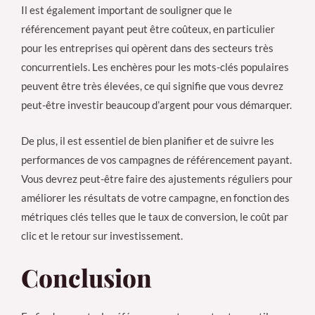
Il est également important de souligner que le
référencement payant peut être coûteux, en particulier
pour les entreprises qui opèrent dans des secteurs très
concurrentiels. Les enchères pour les mots-clés populaires
peuvent être très élevées, ce qui signifie que vous devrez
peut-être investir beaucoup d’argent pour vous démarquer.
De plus, il est essentiel de bien planifier et de suivre les
performances de vos campagnes de référencement payant.
Vous devrez peut-être faire des ajustements réguliers pour
améliorer les résultats de votre campagne, en fonction des
métriques clés telles que le taux de conversion, le coût par
clic et le retour sur investissement.
Conclusion